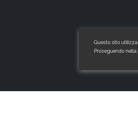
Questo sito utilizza 
Proseguendo nella n