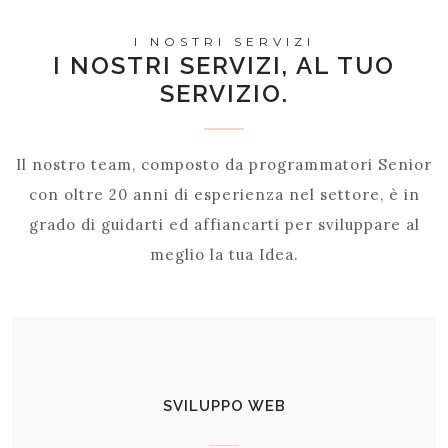
I NOSTRI SERVIZI
I NOSTRI SERVIZI, AL TUO
SERVIZIO.
Il nostro team, composto da programmatori Senior
con oltre 20 anni di esperienza nel settore, è in
grado di guidarti ed affiancarti per sviluppare al
meglio la tua Idea.
SVILUPPO WEB