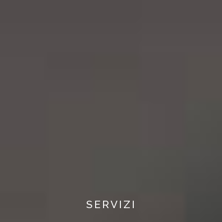
SERVIZI