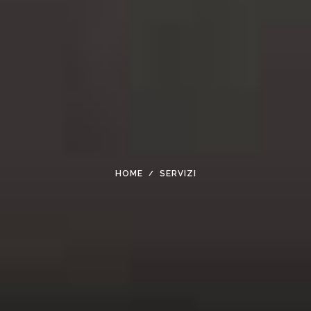
HOME
SERVIZI