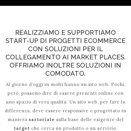
REALIZZIAMO E SUPPORTIAMO
START-UP DI PROGETTI ECOMMERCE
CON SOLUZIONI PER IL
COLLEGAMENTO AI MARKET PLACES.
OFFRIAMO INOLTRE SOLUZIONI IN
COMODATO.
Al giorno d’oggi in molti hanno un sito web. Pochi,
però, possono dire di essere presenti online con
uno spazio di vera qualità. Un sito web, per fare la
differenza, deve essere responsive e progettato in
maniera
sartoriale
sulla base delle esigenze del
target
che cerca un prodotto o un servizio.