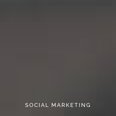
SOCIAL MARKETING