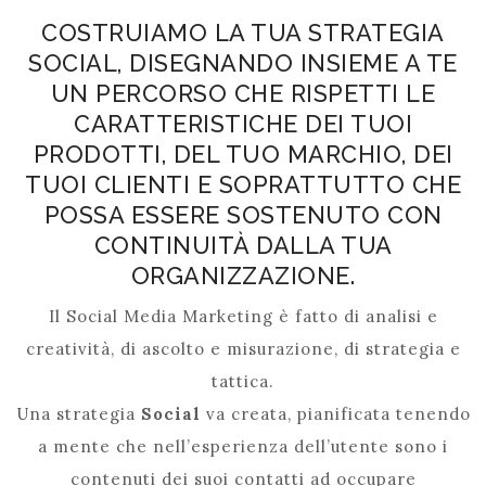
COSTRUIAMO LA TUA STRATEGIA
SOCIAL, DISEGNANDO INSIEME A TE
UN PERCORSO CHE RISPETTI LE
CARATTERISTICHE DEI TUOI
PRODOTTI, DEL TUO MARCHIO, DEI
TUOI CLIENTI E SOPRATTUTTO CHE
POSSA ESSERE SOSTENUTO CON
CONTINUITÀ DALLA TUA
ORGANIZZAZIONE.
Il Social Media Marketing è fatto di analisi e
creatività, di ascolto e misurazione, di strategia e
tattica.
Una strategia
Social
va creata, pianificata tenendo
a mente che nell’esperienza dell’utente sono i
contenuti dei suoi contatti ad occupare