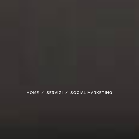
HOME
SERVIZI
SOCIAL MARKETING