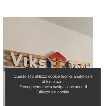
Questo sito utilizza cookie tecnici, analytics e
di terze parti.
Proseguendo nella navigazione accetti
l’utilizzo dei cookie.