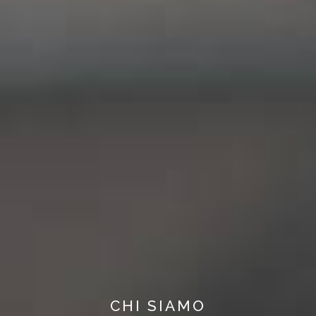
CHI SIAMO