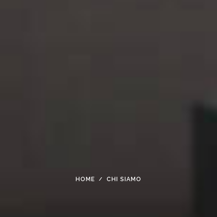
HOME
CHI SIAMO