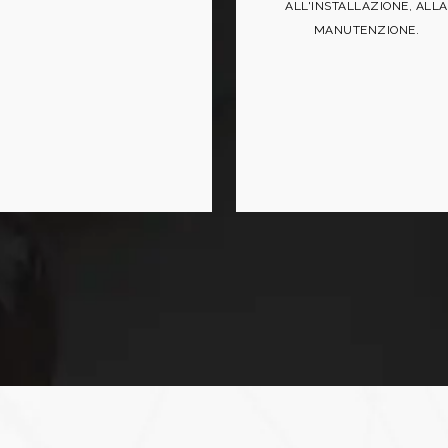
ALL'INSTALLAZIONE, ALLA
MANUTENZIONE.