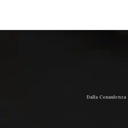
Dalla Consulenza a