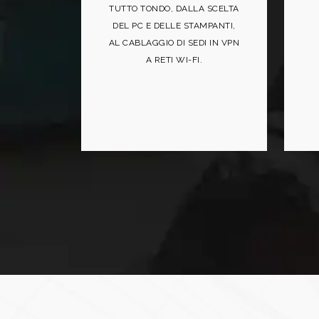
TUTTO TONDO, DALLA SCELTA
DEL PC E DELLE STAMPANTI,
AL CABLAGGIO DI SEDI IN VPN
A RETI WI-FI.