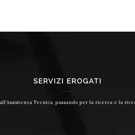
SERVIZI EROGATI
ll'Assistenza Tecnica, passando per la ricerca e la rive