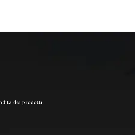
ndita dei prodotti.