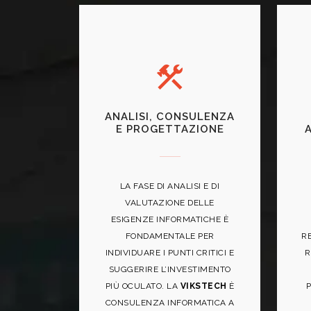
ANALISI, CONSULENZA
E PROGETTAZIONE
LA FASE DI ANALISI E DI
VALUTAZIONE DELLE
ESIGENZE INFORMATICHE È
FONDAMENTALE PER
R
INDIVIDUARE I PUNTI CRITICI E
R
SUGGERIRE L’INVESTIMENTO
PIÙ OCULATO. LA
VIKSTECH
È
P
CONSULENZA INFORMATICA A