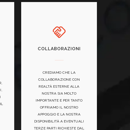
COLLABORAZIONI
CREDIAMO CHE LA
COLLABORAZIONE CON
R,
REALTÀ ESTERNE ALLA
I,
NOSTRA SIA MOLTO
I
IMPORTANTE E PER TANTO
IL
OFFRIAMO IL NOSTRO
APPOGGIO E LA NOSTRA
DISPONIBILITÀ A EVENTUALI
TERZE PARTI RICHIESTE DAL