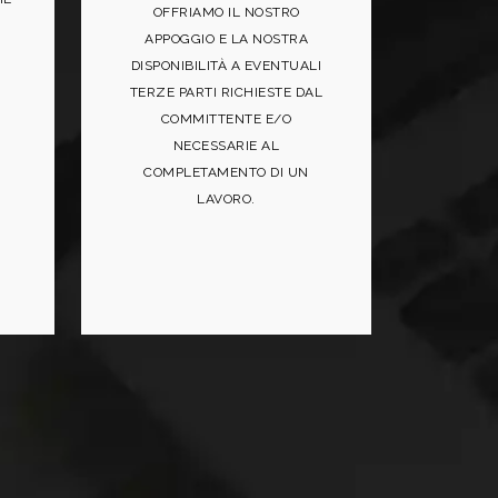
OFFRIAMO IL NOSTRO
APPOGGIO E LA NOSTRA
DISPONIBILITÀ A EVENTUALI
TERZE PARTI RICHIESTE DAL
COMMITTENTE E/O
NECESSARIE AL
COMPLETAMENTO DI UN
LAVORO.