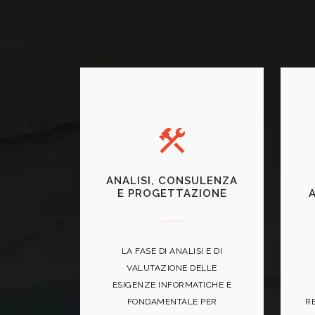
ANALISI, CONSULENZA
E PROGETTAZIONE
LA FASE DI ANALISI E DI
VALUTAZIONE DELLE
ESIGENZE INFORMATICHE È
FONDAMENTALE PER
R