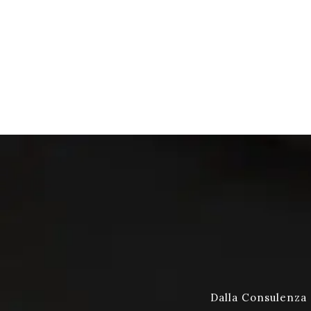
Dalla Consulenza a