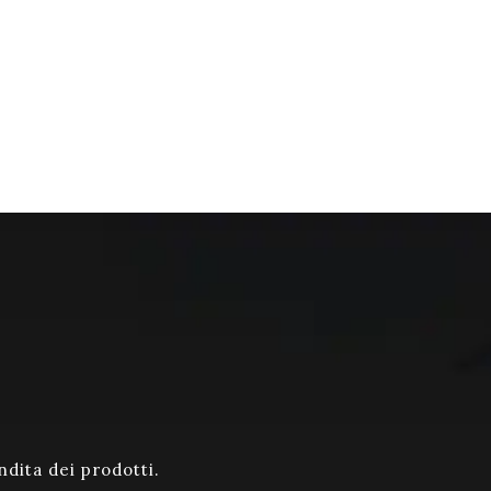
ndita dei prodotti.