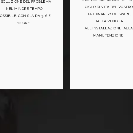
ISOLUZIONE DEL PROBLEMA
CICLO DI VITA DEL VOSTRO
NEL MINORE TEMPO
HARDWARE/SOFTWARE,
OSSIBILE, CON SLA DA 3, 6 E
DALLA VENDITA
12 ORE.
ALL'INSTALLAZIONE, ALLA
MANUTENZIONE.