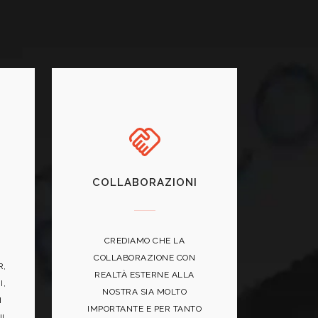
COLLABORAZIONI
CREDIAMO CHE LA
COLLABORAZIONE CON
R,
REALTÀ ESTERNE ALLA
I,
NOSTRA SIA MOLTO
I
IMPORTANTE E PER TANTO
IL