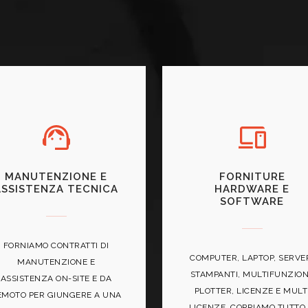
MANUTENZIONE E
FORNITURE
ASSISTENZA TECNICA
HARDWARE E
SOFTWARE
FORNIAMO CONTRATTI DI
COMPUTER, LAPTOP, SERVE
MANUTENZIONE E
STAMPANTI, MULTIFUNZION
ASSISTENZA ON-SITE E DA
PLOTTER, LICENZE E MULT
EMOTO PER GIUNGERE A UNA
LICENZE. COPRIAMO TUTTO 