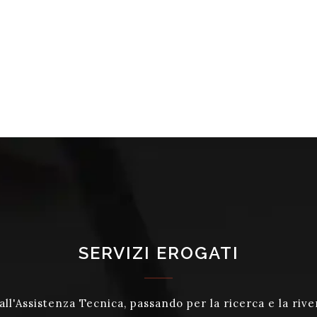
SERVIZI EROGATI
ll'Assistenza Tecnica, passando per la ricerca e la rive